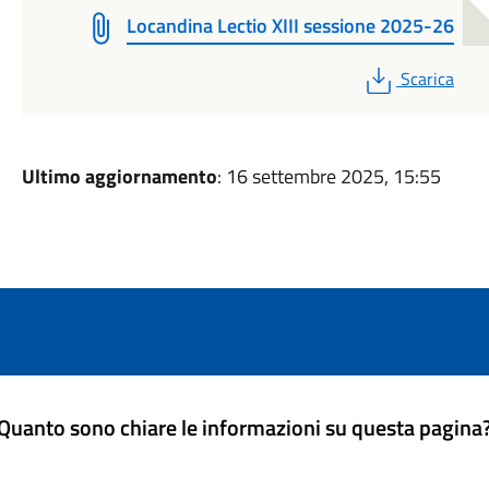
Locandina Lectio XIII sessione 2025-26
PDF
Scarica
Ultimo aggiornamento
: 16 settembre 2025, 15:55
Quanto sono chiare le informazioni su questa pagina