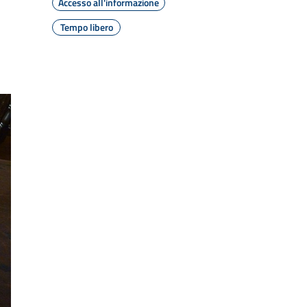
Accesso all'informazione
Tempo libero