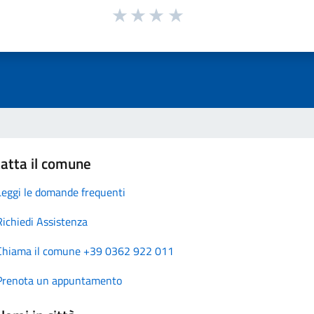
atta il comune
Leggi le domande frequenti
Richiedi Assistenza
Chiama il comune +39 0362 922 011
Prenota un appuntamento