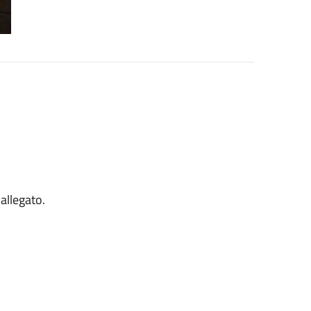
'allegato.