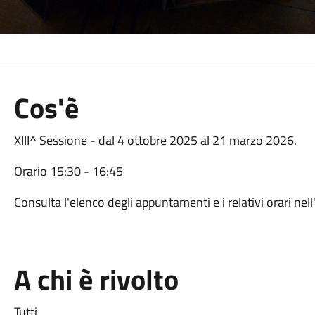
Cos'è
XIII^ Sessione - dal 4 ottobre 2025 al 21 marzo 2026.
Orario 15:30 - 16:45
Consulta l'elenco degli appuntamenti e i relativi orari nell
A chi è rivolto
Tutti