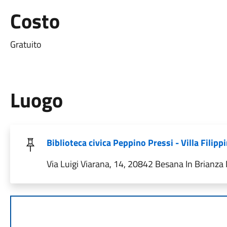
Costo
Gratuito
Luogo
Biblioteca civica Peppino Pressi - Villa Filippi
Via Luigi Viarana, 14, 20842 Besana In Brianza 