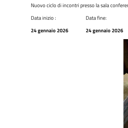
Nuovo ciclo di incontri presso la sala conferenz
Data inizio :
Data fine:
24 gennaio 2026
24 gennaio 2026