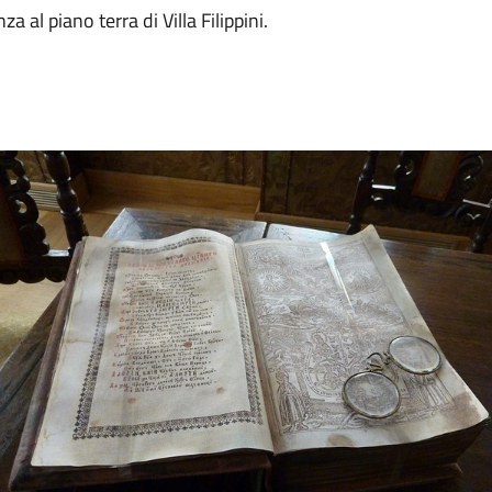
a al piano terra di Villa Filippini.