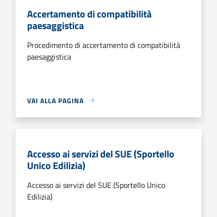
Accertamento di compatibilità
paesaggistica
Procedimento di accertamento di compatibilità
paesaggistica
VAI ALLA PAGINA
Accesso ai servizi del SUE (Sportello
Unico Edilizia)
Accesso ai servizi del SUE (Sportello Unico
Edilizia)