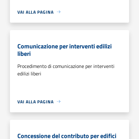
VAI ALLA PAGINA
Comunicazione per interventi edilizi
liberi
Procedimento di comunicazione per interventi
edilizi liberi
VAI ALLA PAGINA
Concessione del contributo per edifici