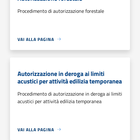
Procedimento di autorizzazione forestale
VAI ALLA PAGINA
Autorizzazione in deroga ai limiti
acustici per attività edilizia temporanea
Procedimento di autorizzazione in deroga ai limiti
acustici per attività edilizia temporanea
VAI ALLA PAGINA