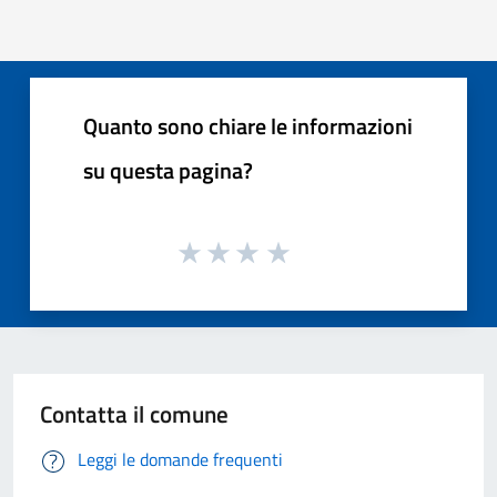
Quanto sono chiare le informazioni
su questa pagina?
Contatta il comune
Leggi le domande frequenti