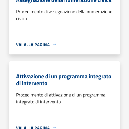
Procedimento di assegnazione della numerazione
civica
VAI ALLA PAGINA
Attivazione di un programma integrato
di intervento
Procedimento di attivazione di un programma
integrato di intervento
VAI ALLA PAGINA