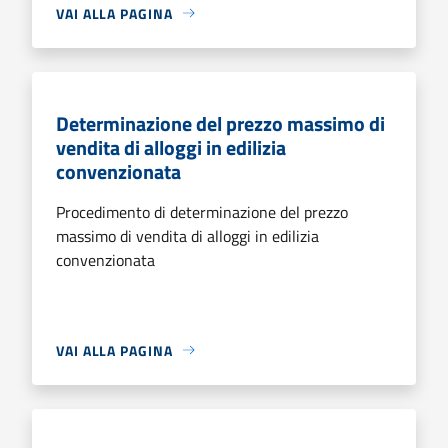
VAI ALLA PAGINA
Determinazione del prezzo massimo di
vendita di alloggi in edilizia
convenzionata
Procedimento di determinazione del prezzo
massimo di vendita di alloggi in edilizia
convenzionata
VAI ALLA PAGINA