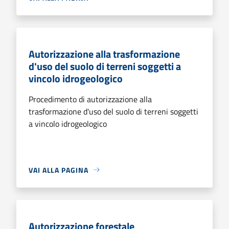
Autorizzazione alla trasformazione
d'uso del suolo di terreni soggetti a
vincolo idrogeologico
Procedimento di autorizzazione alla
trasformazione d'uso del suolo di terreni soggetti
a vincolo idrogeologico
VAI ALLA PAGINA
Autorizzazione forestale