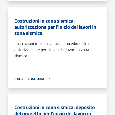
Costruzioni in zona sismica:
autorizzazione per l'inizio dei lavori in
zona sismica
Costruzioni in zona sismica: procedimento di
autorizzazione per l'inizio dei lavori in zona
sismica
VAI ALLA PAGINA
Costruzioni in zona sismica: deposito
del progetto per l'inizio dei lavori in