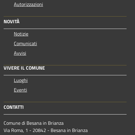
Autorizzazioni
NOVITÀ
Notizie
Comunicati
Avvisi
VIVERE IL COMUNE
Luoghi
Eventi
CONTATTI
Comune di Besana in Brianza
Via Roma, 1 - 20842 - Besana in Brianza