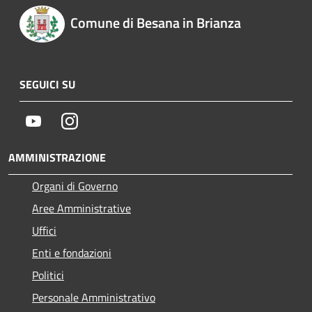
Comune di Besana in Brianza
SEGUICI SU
Youtube
Instagram
AMMINISTRAZIONE
Organi di Governo
Aree Amministrative
Uffici
Enti e fondazioni
Politici
Personale Amministrativo