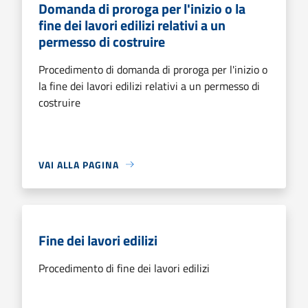
Domanda di proroga per l'inizio o la
fine dei lavori edilizi relativi a un
permesso di costruire
Procedimento di domanda di proroga per l'inizio o
la fine dei lavori edilizi relativi a un permesso di
costruire
VAI ALLA PAGINA
Fine dei lavori edilizi
Procedimento di fine dei lavori edilizi