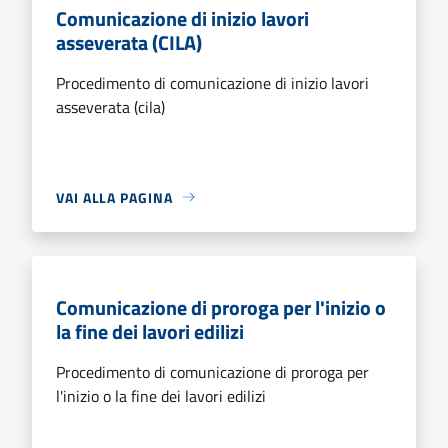
Comunicazione di inizio lavori
asseverata (CILA)
Procedimento di comunicazione di inizio lavori
asseverata (cila)
VAI ALLA PAGINA
Comunicazione di proroga per l'inizio o
la fine dei lavori edilizi
Procedimento di comunicazione di proroga per
l'inizio o la fine dei lavori edilizi