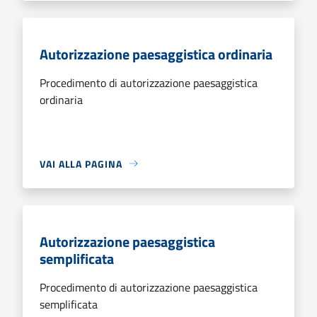
Autorizzazione paesaggistica ordinaria
Procedimento di autorizzazione paesaggistica
ordinaria
VAI ALLA PAGINA
Autorizzazione paesaggistica
semplificata
Procedimento di autorizzazione paesaggistica
semplificata