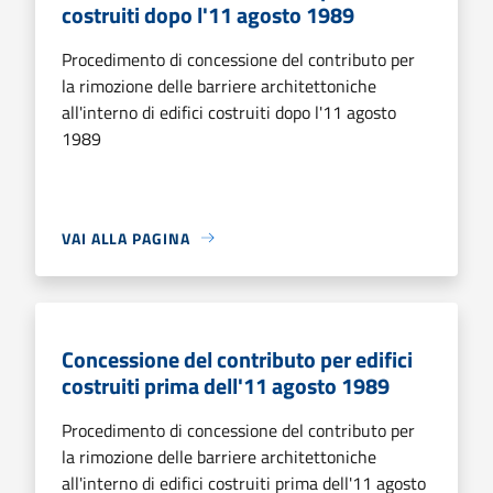
costruiti dopo l'11 agosto 1989
Procedimento di concessione del contributo per
la rimozione delle barriere architettoniche
all'interno di edifici costruiti dopo l'11 agosto
1989
VAI ALLA PAGINA
Concessione del contributo per edifici
costruiti prima dell'11 agosto 1989
Procedimento di concessione del contributo per
la rimozione delle barriere architettoniche
all'interno di edifici costruiti prima dell'11 agosto