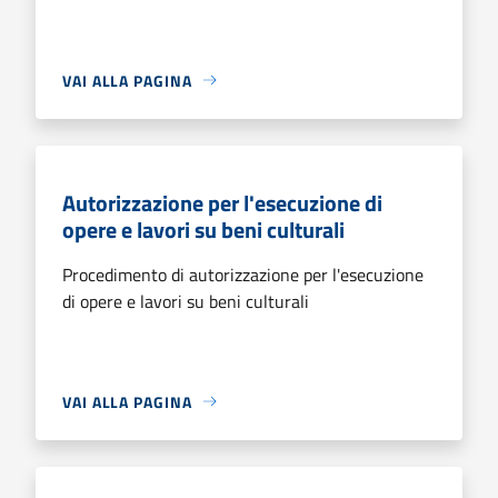
VAI ALLA PAGINA
Autorizzazione per l'esecuzione di
opere e lavori su beni culturali
Procedimento di autorizzazione per l'esecuzione
di opere e lavori su beni culturali
VAI ALLA PAGINA