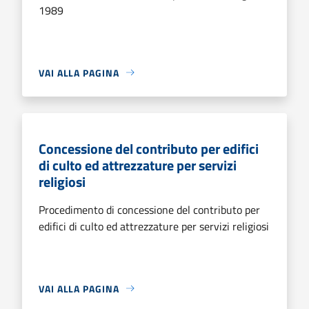
1989
VAI ALLA PAGINA
Concessione del contributo per edifici
di culto ed attrezzature per servizi
religiosi
Procedimento di concessione del contributo per
edifici di culto ed attrezzature per servizi religiosi
VAI ALLA PAGINA