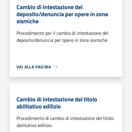
Cambio di intestazione del
deposito/denuncia per opere in zone
sismiche
Procedimento per il cambio di intestazione del
deposito/denuncia per opere in zone sismiche
VAI ALLA PAGINA
Cambio di intestazione del titolo
abilitativo edilizio
Procedimento di cambio di intestazione del titolo
abilitativo edilizio