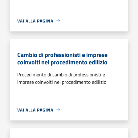
VAI ALLA PAGINA
Cambio di professionisti e imprese
coinvolti nel procedimento edilizio
Procedimento di cambio di professionisti e
imprese coinvolti nel procedimento edilizio
VAI ALLA PAGINA