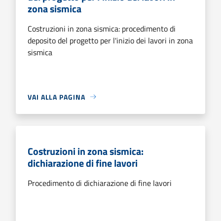
zona sismica
Costruzioni in zona sismica: procedimento di
deposito del progetto per l'inizio dei lavori in zona
sismica
VAI ALLA PAGINA
Costruzioni in zona sismica:
dichiarazione di fine lavori
Procedimento di dichiarazione di fine lavori