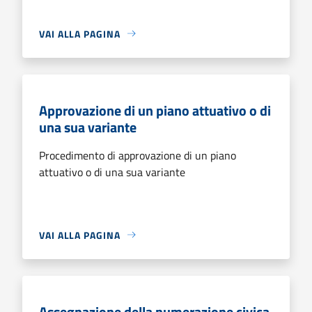
VAI ALLA PAGINA
Approvazione di un piano attuativo o di
una sua variante
Procedimento di approvazione di un piano
attuativo o di una sua variante
VAI ALLA PAGINA
Assegnazione della numerazione civica