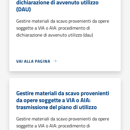
dichiarazione di avvenuto utilizzo
(DAU)
Gestire materiali da scavo provenienti da opere
soggette a VIA o AIA: procedimento di
dichiarazione di avvenuto utilizzo (dau)
VAI ALLA PAGINA
Gestire materiali da scavo provenienti
da opere soggette a VIA o AIA:
trasmissione del piano di utilizzo
Gestire materiali da scavo provenienti da opere
soggette a VIA o AIA: procedimento di