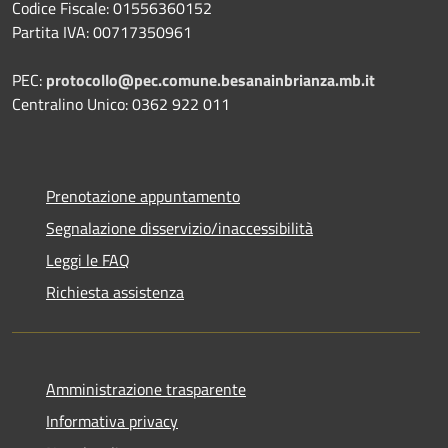
Codice Fiscale: 01556360152
Partita IVA: 00717350961
PEC:
protocollo@pec.comune.besanainbrianza.mb.it
Centralino Unico: 0362 922 011
Prenotazione appuntamento
Segnalazione disservizio/inaccessibilità
Leggi le FAQ
Richiesta assistenza
Amministrazione trasparente
Informativa privacy