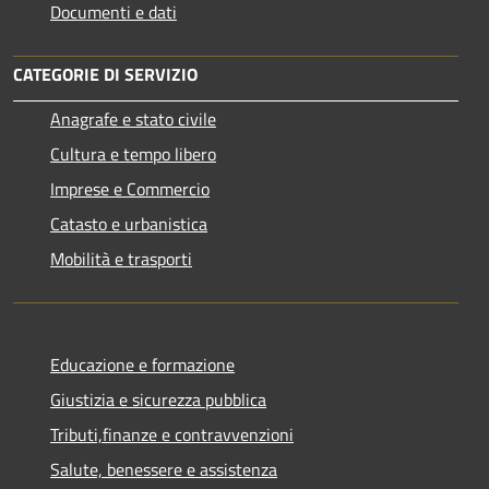
Documenti e dati
CATEGORIE DI SERVIZIO
Anagrafe e stato civile
Cultura e tempo libero
Imprese e Commercio
Catasto e urbanistica
Mobilità e trasporti
Educazione e formazione
Giustizia e sicurezza pubblica
Tributi,finanze e contravvenzioni
Salute, benessere e assistenza