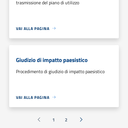
trasmissione del piano di utilizzo
VAI ALLA PAGINA
Giudizio di impatto paesistico
Procedimento di giudizio di impatto paesistico
VAI ALLA PAGINA
1
2
Pagina precedente
Successiva »