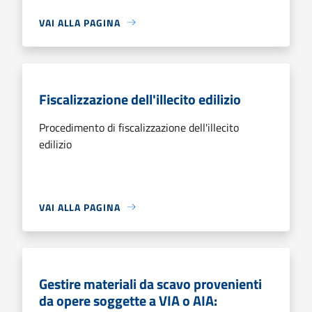
VAI ALLA PAGINA
Fiscalizzazione dell'illecito edilizio
Procedimento di fiscalizzazione dell'illecito
edilizio
VAI ALLA PAGINA
Gestire materiali da scavo provenienti
da opere soggette a VIA o AIA: