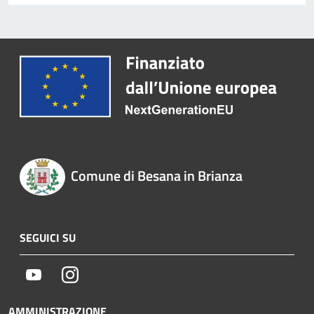
Comune di Besana in Brianza
SEGUICI SU
Youtube
Instagram
AMMINISTRAZIONE