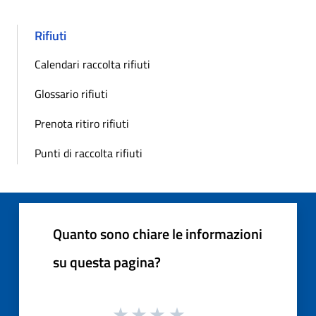
Rifiuti
Calendari raccolta rifiuti
Glossario rifiuti
Prenota ritiro rifiuti
Punti di raccolta rifiuti
Quanto sono chiare le informazioni
su questa pagina?