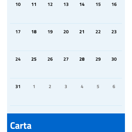
10
11
12
13
14
15
16
17
18
19
20
21
22
23
24
25
26
27
28
29
30
31
1
2
3
4
5
6
Carta