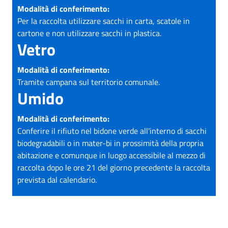
Modalità di conferimento:
Per la raccolta utilizzare sacchi in carta, scatole in
cartone e non utilizzare sacchi in plastica.
Vetro
Modalità di conferimento:
Tramite campana sul territorio comunale.
Umido
Modalità di conferimento:
Conferire il rifiuto nel bidone verde all'interno di sacchi
biodegradabili o in mater-bi in prossimità della propria
abitazione e comunque in luogo accessibile al mezzo di
raccolta dopo le ore 21 del giorno precedente la raccolta
prevista dal calendario.