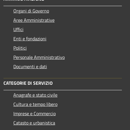
Organi di Governo
Aree Amministrative
Uffici
Enti e fondazioni
Politici
Personale Amministrativo
Documenti e dati
CATEGORIE DI SERVIZIO
Anagrafe e stato civile
Cultura e tempo libero
Imprese e Commercio
Catasto e urbanistica