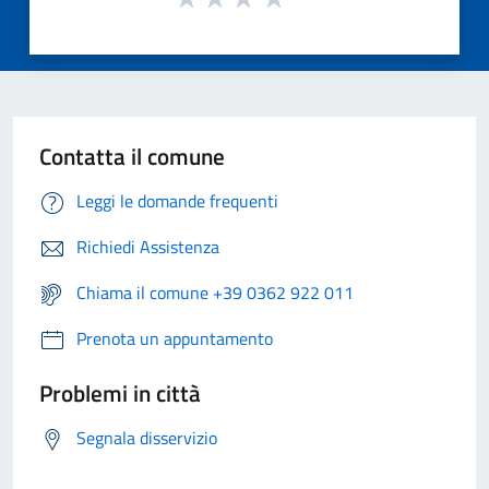
Contatta il comune
Leggi le domande frequenti
Richiedi Assistenza
Chiama il comune +39 0362 922 011
Prenota un appuntamento
Problemi in città
Segnala disservizio