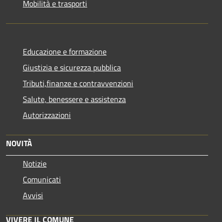
Mobilità e trasporti
Educazione e formazione
Giustizia e sicurezza pubblica
Tributi,finanze e contravvenzioni
Salute, benessere e assistenza
Autorizzazioni
NOVITÀ
Notizie
Comunicati
Avvisi
VIVERE IL COMUNE