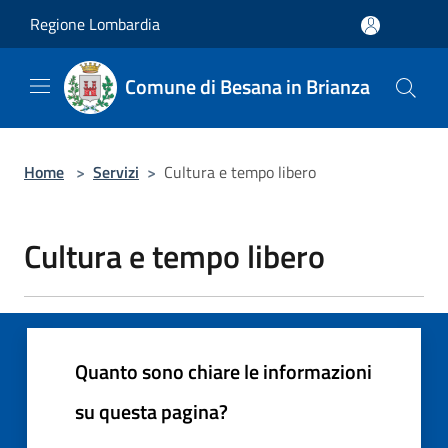
Salta al contenuto principale
Regione Lombardia
Comune di Besana in Brianza
Home
>
Servizi
>
Cultura e tempo libero
Cultura e tempo libero
Quanto sono chiare le informazioni
su questa pagina?