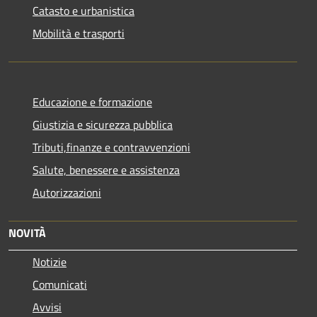
Catasto e urbanistica
Mobilità e trasporti
Educazione e formazione
Giustizia e sicurezza pubblica
Tributi,finanze e contravvenzioni
Salute, benessere e assistenza
Autorizzazioni
NOVITÀ
Notizie
Comunicati
Avvisi