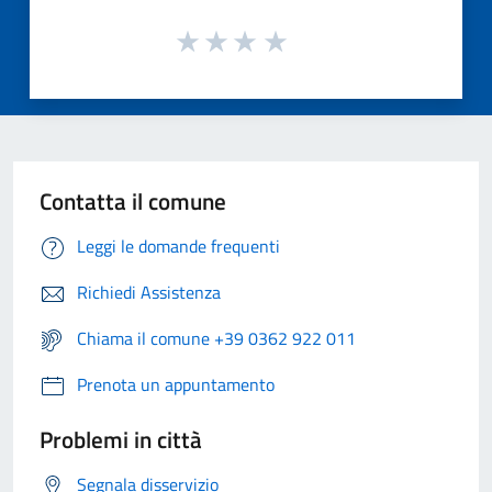
Contatta il comune
Leggi le domande frequenti
Richiedi Assistenza
Chiama il comune +39 0362 922 011
Prenota un appuntamento
Problemi in città
Segnala disservizio