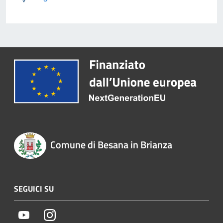
Comune di Besana in Brianza
SEGUICI SU
Youtube
Instagram