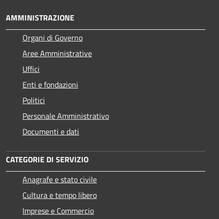
AMMINISTRAZIONE
Organi di Governo
Aree Amministrative
Uffici
Enti e fondazioni
Politici
Personale Amministrativo
Documenti e dati
CATEGORIE DI SERVIZIO
Anagrafe e stato civile
Cultura e tempo libero
Imprese e Commercio