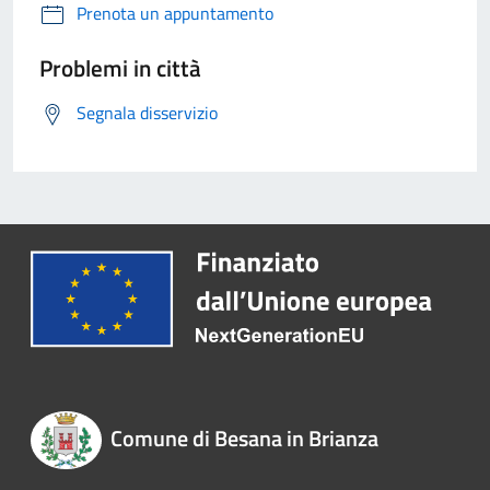
Prenota un appuntamento
Problemi in città
Segnala disservizio
Comune di Besana in Brianza