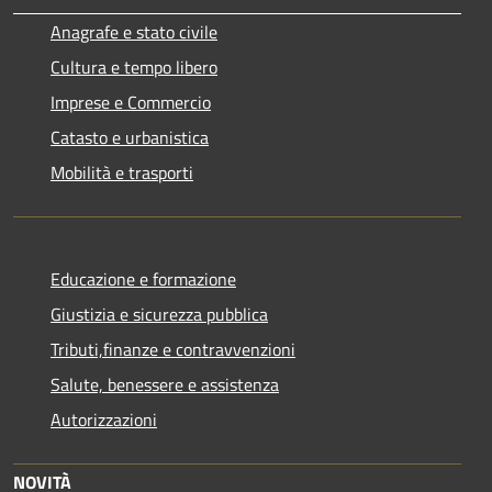
Anagrafe e stato civile
Cultura e tempo libero
Imprese e Commercio
Catasto e urbanistica
Mobilità e trasporti
Educazione e formazione
Giustizia e sicurezza pubblica
Tributi,finanze e contravvenzioni
Salute, benessere e assistenza
Autorizzazioni
NOVITÀ