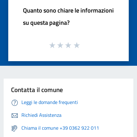
Quanto sono chiare le informazioni
su questa pagina?
Contatta il comune
Leggi le domande frequenti
Richiedi Assistenza
Chiama il comune +39 0362 922 011