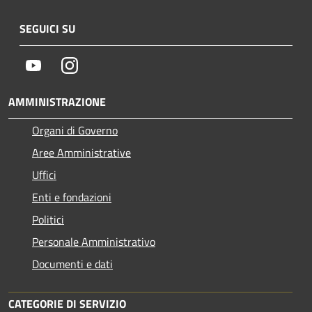
SEGUICI SU
Youtube
Instagram
AMMINISTRAZIONE
Organi di Governo
Aree Amministrative
Uffici
Enti e fondazioni
Politici
Personale Amministrativo
Documenti e dati
CATEGORIE DI SERVIZIO