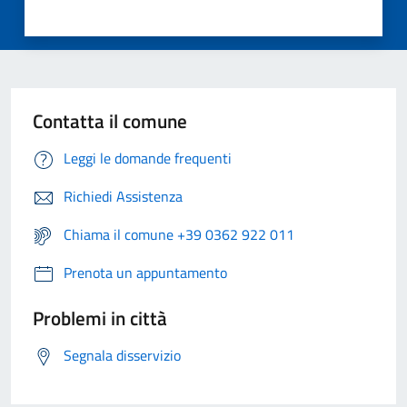
Contatta il comune
Leggi le domande frequenti
Richiedi Assistenza
Chiama il comune +39 0362 922 011
Prenota un appuntamento
Problemi in città
Segnala disservizio