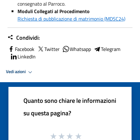
consegnato al Parroco.
Moduli Collegati al Procedimento
Richiesta di pubblicazione di matrimonio (MDSC24)
Condividi:
Facebook
Twitter
Whatsapp
Telegram
LinkedIn
Vedi azioni
Quanto sono chiare le informazioni
su questa pagina?