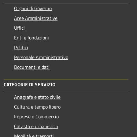
Organi di Governo
Aree Amministrative
Uffici
Enti e fondazioni
Politici
Personale Amministrativo
Documenti e dati
CATEGORIE DI SERVIZIO
Anagrafe e stato civile
Cultura e tempo libero
Imprese e Commercio
Catasto e urbanistica
Mobilità e trasporti