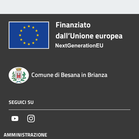
Comune di Besana in Brianza
SEGUICI SU
Youtube
Instagram
AMMINISTRAZIONE