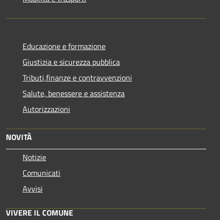
Educazione e formazione
Giustizia e sicurezza pubblica
Tributi,finanze e contravvenzioni
Salute, benessere e assistenza
Autorizzazioni
NOVITÀ
Notizie
Comunicati
Avvisi
VIVERE IL COMUNE