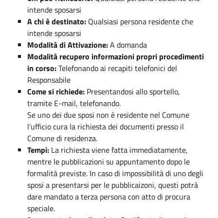
intende sposarsi
A chi è destinato:
Qualsiasi persona residente che
intende sposarsi
Modalità di Attivazione:
A domanda
Modalità recupero informazioni propri procedimenti
in corso:
Telefonando ai recapiti telefonici del
Responsabile
Come si richiede:
Presentandosi allo sportello,
tramite E-mail, telefonando.
Se uno dei due sposi non è residente nel Comune
l'ufficio cura la richiesta dei documenti presso il
Comune di residenza.
Tempi:
La richiesta viene fatta immediatamente,
mentre le pubblicazioni su appuntamento dopo le
formalità previste. In caso di impossibilità di uno degli
sposi a presentarsi per le pubblicaizoni, questi potrà
dare mandato a terza persona con atto di procura
speciale.