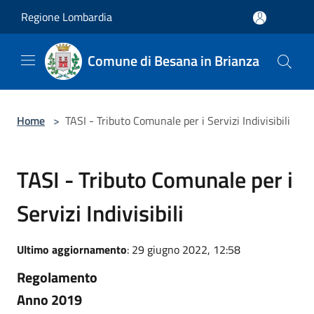
Salta al contenuto principale
Regione Lombardia
Comune di Besana in Brianza
Home
>
TASI - Tributo Comunale per i Servizi Indivisibili
TASI - Tributo Comunale per i
Servizi Indivisibili
Ultimo aggiornamento
: 29 giugno 2022, 12:58
Regolamento
Anno 2019