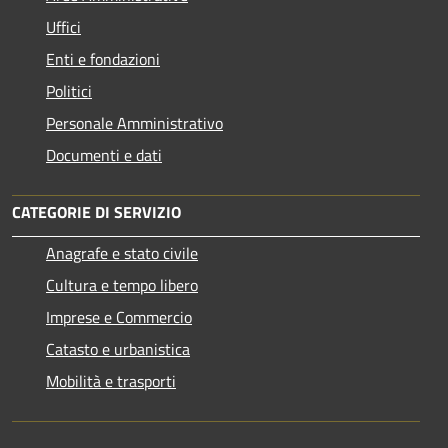
Uffici
Enti e fondazioni
Politici
Personale Amministrativo
Documenti e dati
CATEGORIE DI SERVIZIO
Anagrafe e stato civile
Cultura e tempo libero
Imprese e Commercio
Catasto e urbanistica
Mobilità e trasporti