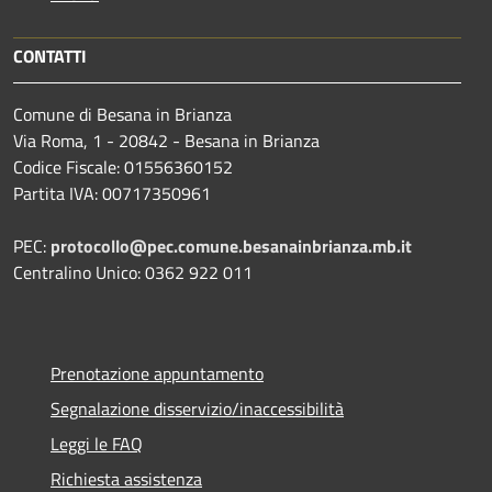
CONTATTI
Comune di Besana in Brianza
Via Roma, 1 - 20842 - Besana in Brianza
Codice Fiscale: 01556360152
Partita IVA: 00717350961
PEC:
protocollo@pec.comune.besanainbrianza.mb.it
Centralino Unico: 0362 922 011
Prenotazione appuntamento
Segnalazione disservizio/inaccessibilità
Leggi le FAQ
Richiesta assistenza