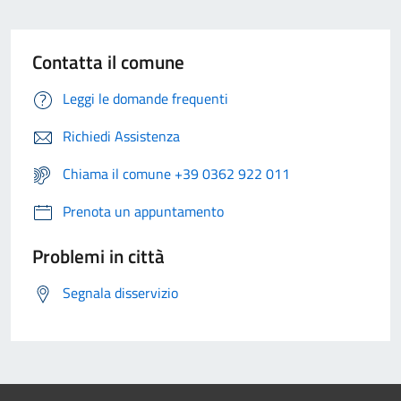
Contatta il comune
Leggi le domande frequenti
Richiedi Assistenza
Chiama il comune +39 0362 922 011
Prenota un appuntamento
Problemi in città
Segnala disservizio