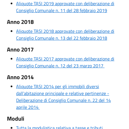
Aliquote TASI 2019 approvate con deliberazione di
Consiglio Comunale n. 11 del 28 febbraio 2019
Anno 2018
Aliquote TASI 2018 approvate con deliberazione di
Consiglio Comunale n. 13 del 22 febbraio 2018
Anno 2017
Aliquote TASI 2017 approvate con deliberazione di
Consiglio Comunale n. 12 del 23 marzo 2017
Anno 2014
Aliquote TASI 2014 per gli immobili diversi
dall’abitazione principale e relative pertinenze -
Deliberazione di Consiglio Comunale n. 22 del 14
aprile 2014
Moduli
Tutta la modulistica relativa a tasse e tributi