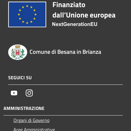
Comune di Besana in Brianza
SEGUICI SU
Youtube
Instagram
AMMINISTRAZIONE
Organi di Governo
Aree Amministrative