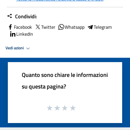
Condividi:
Facebook
Twitter
Whatsapp
Telegram
LinkedIn
Vedi azioni
Quanto sono chiare le informazioni
su questa pagina?