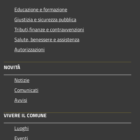
Educazione e formazione
Giustizia e sicurezza pubblica
Tributi,finanze e contravvenzioni
Salute, benessere e assistenza
Autorizzazioni
NOVITÀ
Notizie
Comunicati
Avvisi
VIVERE IL COMUNE
Luoghi
Eventi