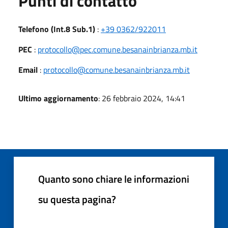
Punti di contatto
Telefono (Int.8 Sub.1)
:
+39 0362/922011
PEC
:
protocollo@pec.comune.besanainbrianza.mb.it
Email
:
protocollo@comune.besanainbrianza.mb.it
Ultimo aggiornamento
: 26 febbraio 2024, 14:41
Quanto sono chiare le informazioni
su questa pagina?