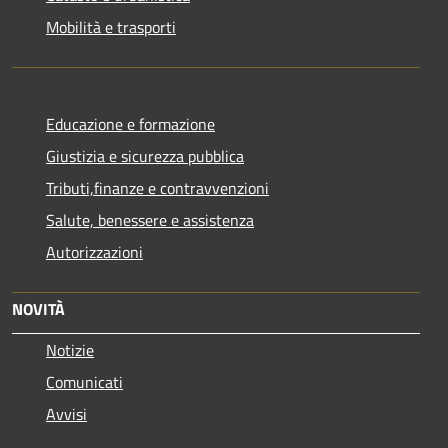
Mobilità e trasporti
Educazione e formazione
Giustizia e sicurezza pubblica
Tributi,finanze e contravvenzioni
Salute, benessere e assistenza
Autorizzazioni
NOVITÀ
Notizie
Comunicati
Avvisi