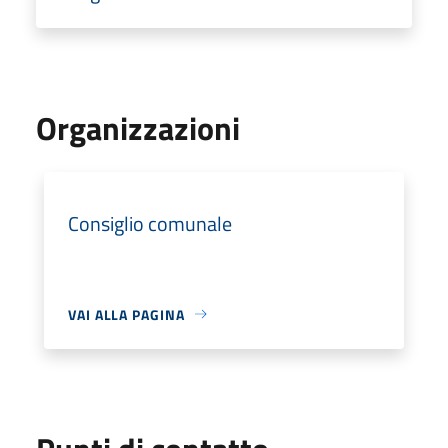
Organizzazioni
Consiglio comunale
VAI ALLA PAGINA