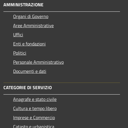
AMMINISTRAZIONE
Organi di Governo
Aree Amministrative
Uffici
Enti e fondazioni
Politici
Personale Amministrativo
Documenti e dati
CATEGORIE DI SERVIZIO
Anagrafe e stato civile
Cultura e tempo libero
Imprese e Commercio
Catasto e urbanistica