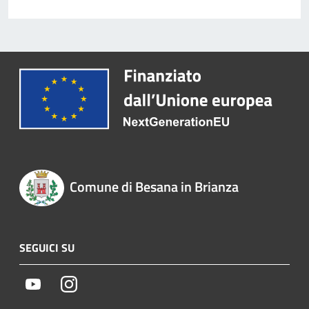
Comune di Besana in Brianza
SEGUICI SU
Youtube
Instagram