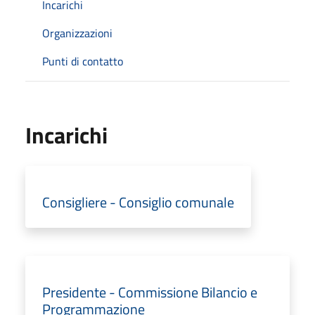
Incarichi
Organizzazioni
Punti di contatto
Incarichi
Consigliere - Consiglio comunale
Presidente - Commissione Bilancio e
Programmazione