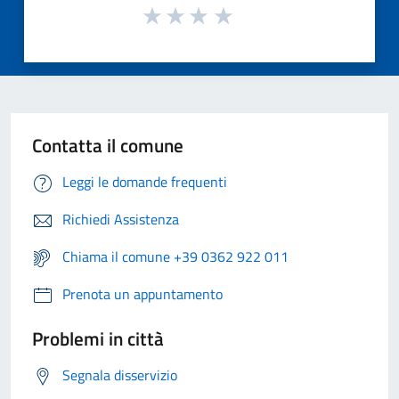
Contatta il comune
Leggi le domande frequenti
Richiedi Assistenza
Chiama il comune +39 0362 922 011
Prenota un appuntamento
Problemi in città
Segnala disservizio