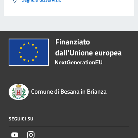
Comune di Besana in Brianza
SEGUICI SU
Youtube
Instagram