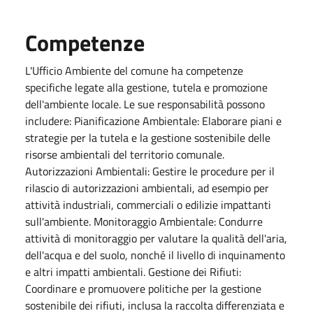
Competenze
L'Ufficio Ambiente del comune ha competenze
specifiche legate alla gestione, tutela e promozione
dell'ambiente locale. Le sue responsabilità possono
includere: Pianificazione Ambientale: Elaborare piani e
strategie per la tutela e la gestione sostenibile delle
risorse ambientali del territorio comunale.
Autorizzazioni Ambientali: Gestire le procedure per il
rilascio di autorizzazioni ambientali, ad esempio per
attività industriali, commerciali o edilizie impattanti
sull'ambiente. Monitoraggio Ambientale: Condurre
attività di monitoraggio per valutare la qualità dell'aria,
dell'acqua e del suolo, nonché il livello di inquinamento
e altri impatti ambientali. Gestione dei Rifiuti:
Coordinare e promuovere politiche per la gestione
sostenibile dei rifiuti, inclusa la raccolta differenziata e