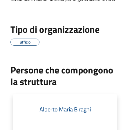
Tipo di organizzazione
ufficio
Persone che compongono
la struttura
Alberto Maria Biraghi