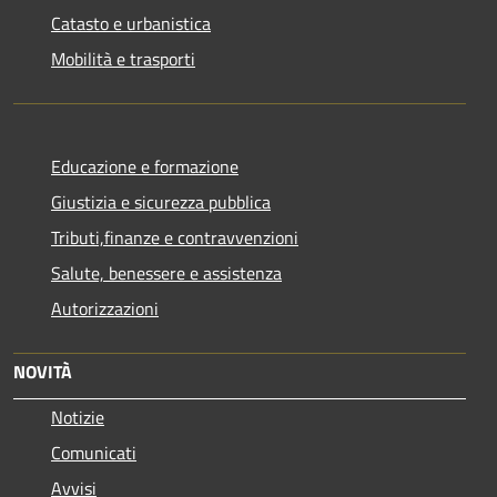
Catasto e urbanistica
Mobilità e trasporti
Educazione e formazione
Giustizia e sicurezza pubblica
Tributi,finanze e contravvenzioni
Salute, benessere e assistenza
Autorizzazioni
NOVITÀ
Notizie
Comunicati
Avvisi