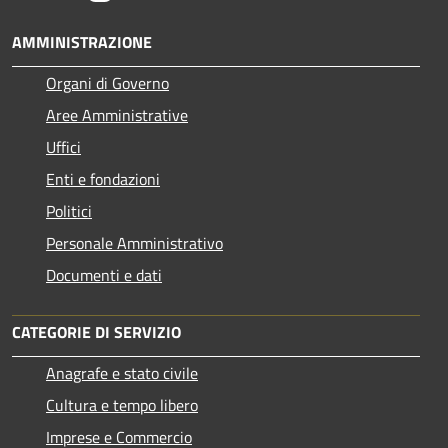
AMMINISTRAZIONE
Organi di Governo
Aree Amministrative
Uffici
Enti e fondazioni
Politici
Personale Amministrativo
Documenti e dati
CATEGORIE DI SERVIZIO
Anagrafe e stato civile
Cultura e tempo libero
Imprese e Commercio