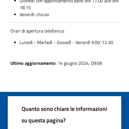
Giovedì: con appuntamento dalle ore 17.00 alle ore
18.15
Venerdì: chiuso
Orari di apertura telefonica:
Lunedì - Martedì - Giovedì - Venerdì 9.00-12.30
Ultimo aggiornamento
: 14 giugno 2024, 09:06
Quanto sono chiare le informazioni
su questa pagina?