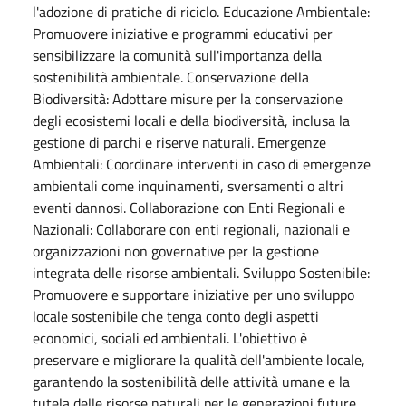
l'adozione di pratiche di riciclo. Educazione Ambientale:
Promuovere iniziative e programmi educativi per
sensibilizzare la comunità sull'importanza della
sostenibilità ambientale. Conservazione della
Biodiversità: Adottare misure per la conservazione
degli ecosistemi locali e della biodiversità, inclusa la
gestione di parchi e riserve naturali. Emergenze
Ambientali: Coordinare interventi in caso di emergenze
ambientali come inquinamenti, sversamenti o altri
eventi dannosi. Collaborazione con Enti Regionali e
Nazionali: Collaborare con enti regionali, nazionali e
organizzazioni non governative per la gestione
integrata delle risorse ambientali. Sviluppo Sostenibile:
Promuovere e supportare iniziative per uno sviluppo
locale sostenibile che tenga conto degli aspetti
economici, sociali ed ambientali. L'obiettivo è
preservare e migliorare la qualità dell'ambiente locale,
garantendo la sostenibilità delle attività umane e la
tutela delle risorse naturali per le generazioni future.