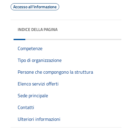
Accesso all'informazione
INDICE DELLA PAGINA
Competenze
Tipo di organizzazione
Persone che compongono la struttura
Elenco servizi offerti
Sede principale
Contatti
Ulteriori informazioni