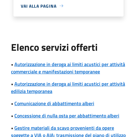
VAI ALLA PAGINA
Elenco servizi offerti
•
Autorizzazione in deroga ai limiti acustici per attività
commerciale e manifestazioni temporanee
•
Autorizzazione in deroga ai limiti acustici per attività
edilizia temporanea
•
Comunicazione di abbattimento alberi
•
Concessione di nulla osta per abbattimento alberi
•
Gestire materiali da scavo provenienti da opere
soggette a VIA o AIA: trasmissione del piano di utilizzo