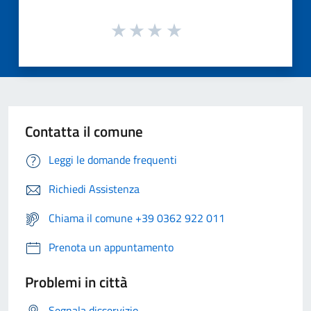
Contatta il comune
Leggi le domande frequenti
Richiedi Assistenza
Chiama il comune +39 0362 922 011
Prenota un appuntamento
Problemi in città
Segnala disservizio