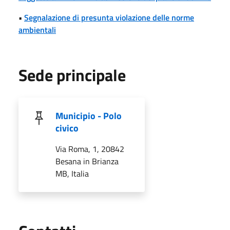
•
Segnalazione di presunta violazione delle norme
ambientali
Sede principale
Municipio - Polo
civico
Via Roma, 1, 20842
Besana in Brianza
MB, Italia