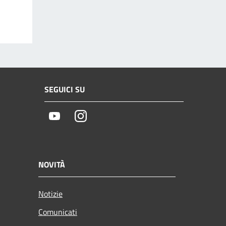
SEGUICI SU
Youtube
Instagram
NOVITÀ
Notizie
Comunicati