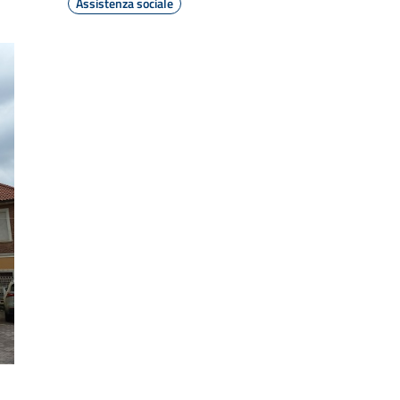
Assistenza sociale