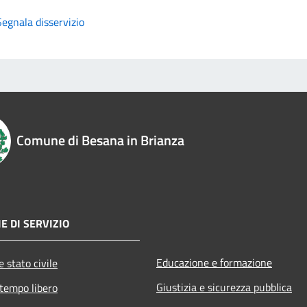
Segnala disservizio
Comune di Besana in Brianza
E DI SERVIZIO
Educazione e formazione
 stato civile
Giustizia e sicurezza pubblica
 tempo libero