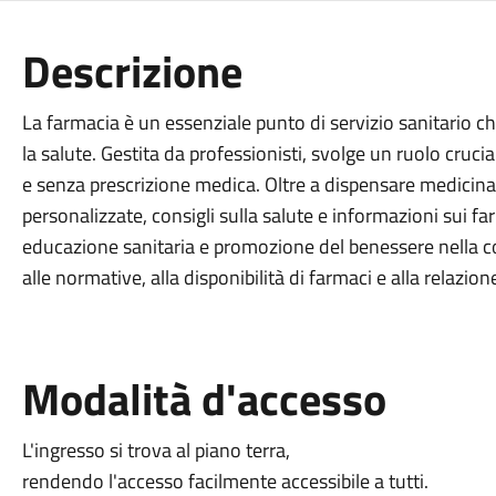
Descrizione
La farmacia è un essenziale punto di servizio sanitario c
la salute. Gestita da professionisti, svolge un ruolo crucia
e senza prescrizione medica. Oltre a dispensare medicinal
personalizzate, consigli sulla salute e informazioni sui f
educazione sanitaria e promozione del benessere nella c
alle normative, alla disponibilità di farmaci e alla relazione
Modalità d'accesso
L'ingresso si trova al piano terra,
rendendo l'accesso facilmente accessibile a tutti.