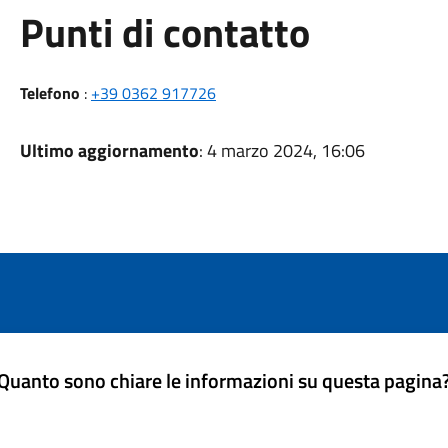
Punti di contatto
Telefono
:
+39 0362 917726
Ultimo aggiornamento
: 4 marzo 2024, 16:06
Quanto sono chiare le informazioni su questa pagina