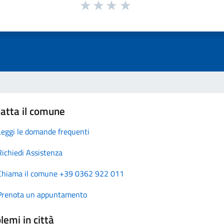
atta il comune
Leggi le domande frequenti
Richiedi Assistenza
Chiama il comune +39 0362 922 011
Prenota un appuntamento
lemi in città