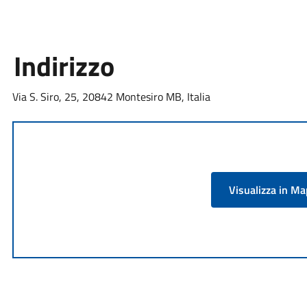
Indirizzo
Via S. Siro, 25, 20842 Montesiro MB, Italia
Visualizza in M