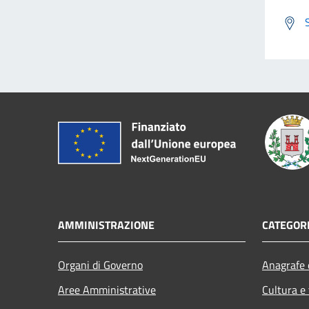
AMMINISTRAZIONE
CATEGORI
Organi di Governo
Anagrafe e
Aree Amministrative
Cultura e