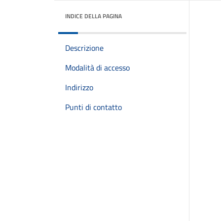
INDICE DELLA PAGINA
Descrizione
Modalità di accesso
Indirizzo
Punti di contatto