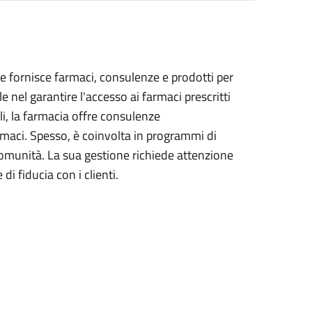
he fornisce farmaci, consulenze e prodotti per
le nel garantire l'accesso ai farmaci prescritti
i, la farmacia offre consulenze
armaci. Spesso, è coinvolta in programmi di
omunità. La sua gestione richiede attenzione
 di fiducia con i clienti.