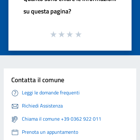
su questa pagina?
Contatta il comune
Leggi le domande frequenti
Richiedi Assistenza
Chiama il comune +39 0362 922 011
Prenota un appuntamento