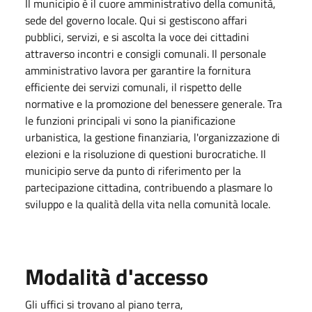
Il municipio è il cuore amministrativo della comunità,
sede del governo locale. Qui si gestiscono affari
pubblici, servizi, e si ascolta la voce dei cittadini
attraverso incontri e consigli comunali. Il personale
amministrativo lavora per garantire la fornitura
efficiente dei servizi comunali, il rispetto delle
normative e la promozione del benessere generale. Tra
le funzioni principali vi sono la pianificazione
urbanistica, la gestione finanziaria, l'organizzazione di
elezioni e la risoluzione di questioni burocratiche. Il
municipio serve da punto di riferimento per la
partecipazione cittadina, contribuendo a plasmare lo
sviluppo e la qualità della vita nella comunità locale.
Modalità d'accesso
Gli uffici si trovano al piano terra,