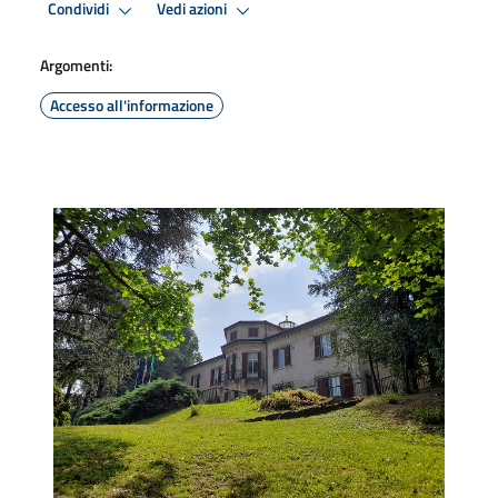
Condividi
Vedi azioni
Argomenti:
Accesso all'informazione