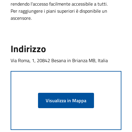
rendendo l'accesso facilmente accessibile a tutti.
Per raggiungere i piani superiori è disponibile un
ascensore.
Indirizzo
Via Roma, 1, 20842 Besana in Brianza MB, Italia
Visualizza in Mappa