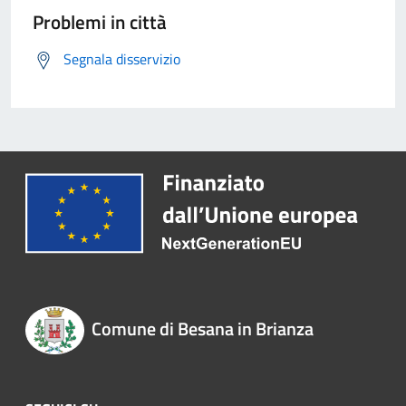
Problemi in città
Segnala disservizio
Comune di Besana in Brianza