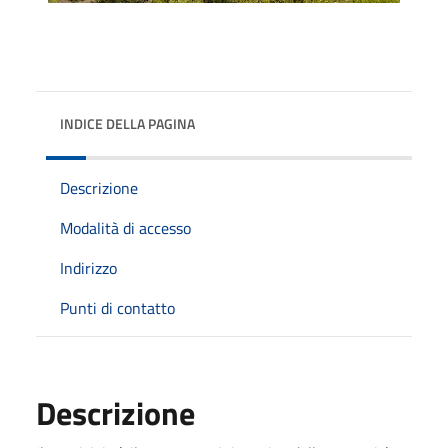
INDICE DELLA PAGINA
Descrizione
Modalità di accesso
Indirizzo
Punti di contatto
Descrizione