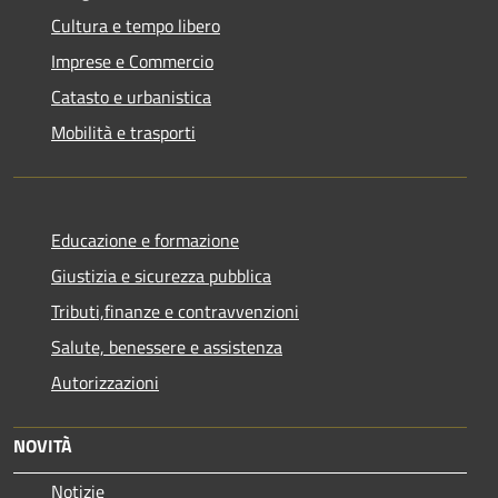
Cultura e tempo libero
Imprese e Commercio
Catasto e urbanistica
Mobilità e trasporti
Educazione e formazione
Giustizia e sicurezza pubblica
Tributi,finanze e contravvenzioni
Salute, benessere e assistenza
Autorizzazioni
NOVITÀ
Notizie