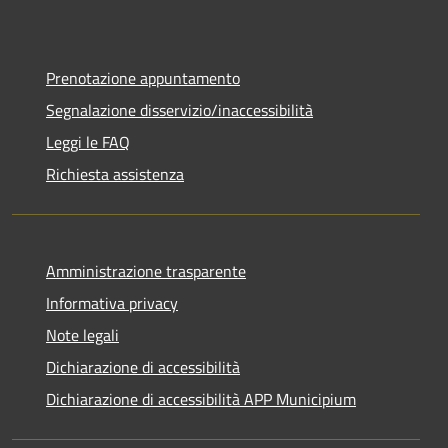
Prenotazione appuntamento
Segnalazione disservizio/inaccessibilità
Leggi le FAQ
Richiesta assistenza
Amministrazione trasparente
Informativa privacy
Note legali
Dichiarazione di accessibilità
Dichiarazione di accessibilità APP Municipium