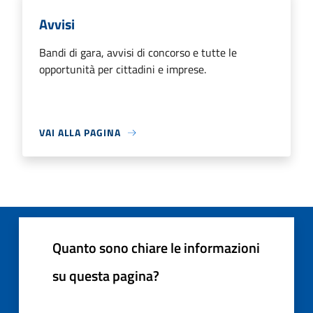
Avvisi
Bandi di gara, avvisi di concorso e tutte le
opportunità per cittadini e imprese.
VAI ALLA PAGINA
Quanto sono chiare le informazioni
su questa pagina?