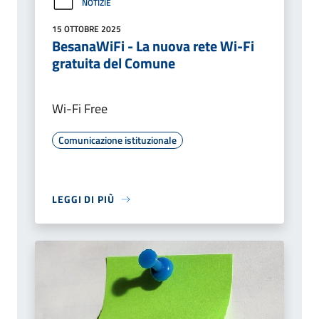
NOTIZIE
15 OTTOBRE 2025
BesanaWiFi - La nuova rete Wi-Fi
gratuita del Comune
Wi-Fi Free
Comunicazione istituzionale
LEGGI DI PIÙ