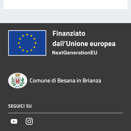
Comune di Besana in Brianza
SEGUICI SU
Youtube
Instagram