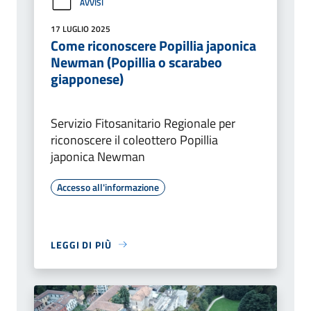
AVVISI
17 LUGLIO 2025
Come riconoscere Popillia japonica
Newman (Popillia o scarabeo
giapponese)
Servizio Fitosanitario Regionale per
riconoscere il coleottero Popillia
japonica Newman
Accesso all'informazione
LEGGI DI PIÙ