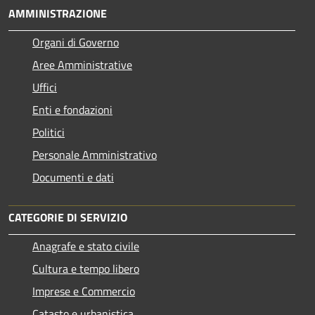
AMMINISTRAZIONE
Organi di Governo
Aree Amministrative
Uffici
Enti e fondazioni
Politici
Personale Amministrativo
Documenti e dati
CATEGORIE DI SERVIZIO
Anagrafe e stato civile
Cultura e tempo libero
Imprese e Commercio
Catasto e urbanistica