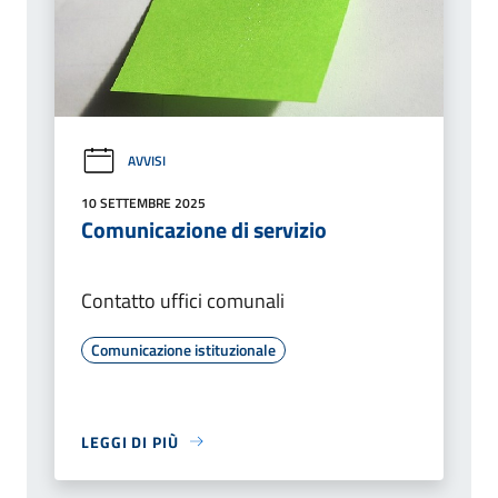
AVVISI
10 SETTEMBRE 2025
Comunicazione di servizio
Contatto uffici comunali
Comunicazione istituzionale
LEGGI DI PIÙ