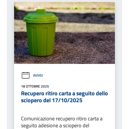
AVVISI
18 OTTOBRE 2025
Recupero ritiro carta a seguito dello
sciopero del 17/10/2025
Comunicazione recupero ritiro carta a
seguito adesione a sciopero del