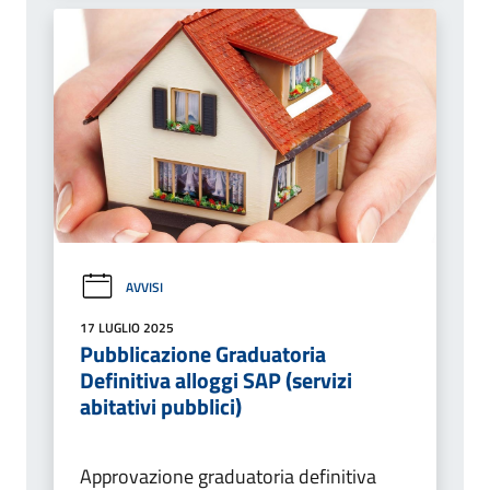
AVVISI
17 LUGLIO 2025
Pubblicazione Graduatoria
Definitiva alloggi SAP (servizi
abitativi pubblici)
Approvazione graduatoria definitiva