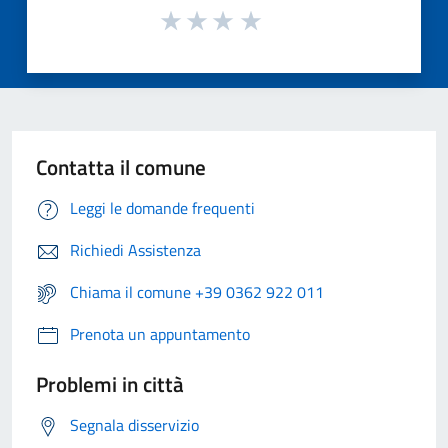
Contatta il comune
Leggi le domande frequenti
Richiedi Assistenza
Chiama il comune +39 0362 922 011
Prenota un appuntamento
Problemi in città
Segnala disservizio