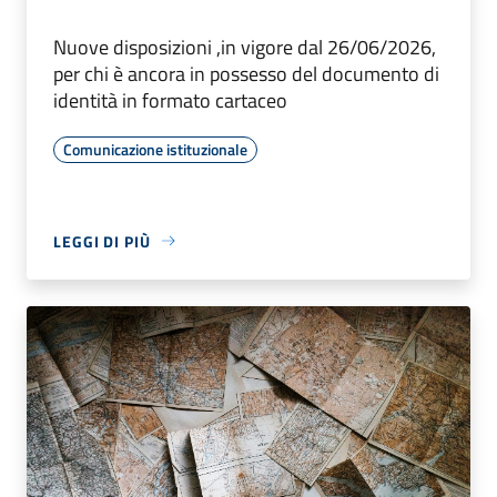
Nuove disposizioni ,in vigore dal 26/06/2026,
per chi è ancora in possesso del documento di
identità in formato cartaceo
Comunicazione istituzionale
LEGGI DI PIÙ