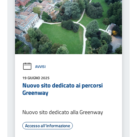
AVVISI
19 GIUGNO 2025
Nuovo sito dedicato ai percorsi
Greenway
Nuovo sito dedicato alla Greenway
Accesso all'informazione