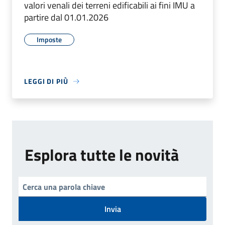
valori venali dei terreni edificabili ai fini IMU a
partire dal 01.01.2026
Imposte
LEGGI DI PIÙ
Esplora tutte le novità
Invia