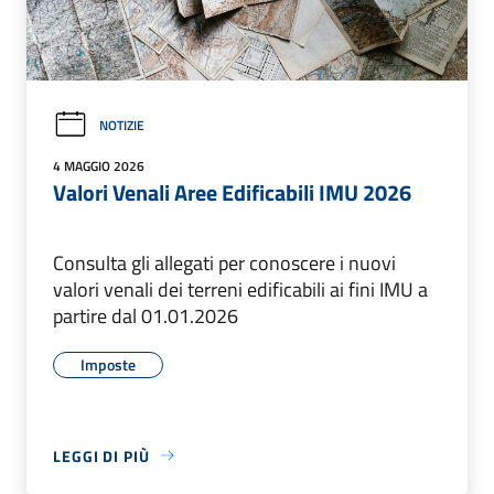
NOTIZIE
4 MAGGIO 2026
Valori Venali Aree Edificabili IMU 2026
Consulta gli allegati per conoscere i nuovi
valori venali dei terreni edificabili ai fini IMU a
partire dal 01.01.2026
Imposte
LEGGI DI PIÙ