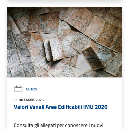
NOTIZIE
11 DICEMBRE 2025
Valori Venali Aree Edificabili IMU 2026
Consulta gli allegati per conoscere i nuovi