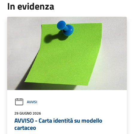
In evidenza
AVVISI
29 GIUGNO 2026
AVVISO - Carta identità su modello
cartaceo