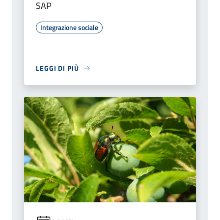
SAP
Integrazione sociale
LEGGI DI PIÙ