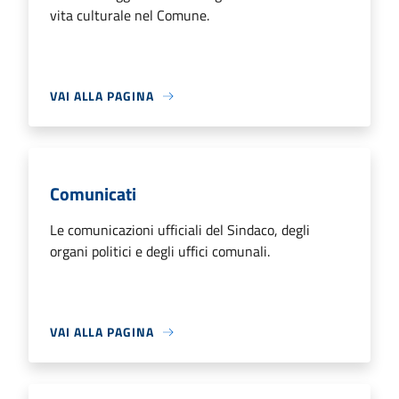
vita culturale nel Comune.
VAI ALLA PAGINA
Comunicati
Le comunicazioni ufficiali del Sindaco, degli
organi politici e degli uffici comunali.
VAI ALLA PAGINA