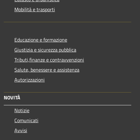
Mobilità e trasporti
Educazione e formazione
Giustizia e sicurezza pubblica
Tributi,finanze e contravvenzioni
Salute, benessere e assistenza
Autorizzazioni
NOVITÀ
Notizie
Comunicati
Avvisi