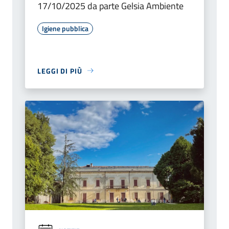
17/10/2025 da parte Gelsia Ambiente
Igiene pubblica
LEGGI DI PIÙ