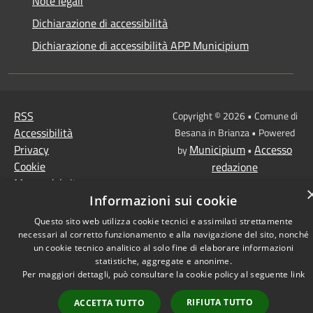
Note legali
Dichiarazione di accessibilità
Dichiarazione di accessibilità APP Municipium
RSS
Copyright © 2026 • Comune di
Accessibilità
Besana in Brianza • Powered
Privacy
Municipium
Accesso
by
•
Cookie
redazione
Mappa del sito
Informazioni sui cookie
Questo sito web utilizza cookie tecnici e assimilati strettamente
necessari al corretto funzionamento e alla navigazione del sito, nonché
un cookie tecnico analitico al solo fine di elaborare informazioni
statistiche, aggregate e anonime.
Per maggiori dettagli, può consultare la cookie policy al seguente
link
RIFIUTA TUTTO
ACCETTA TUTTO