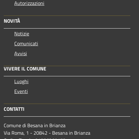
Autorizzazioni
NOVITÀ
Notizie
Comunicati
Avvisi
VIVERE IL COMUNE
Luoghi
Eventi
CONTATTI
Comune di Besana in Brianza
Via Roma, 1 - 20842 - Besana in Brianza