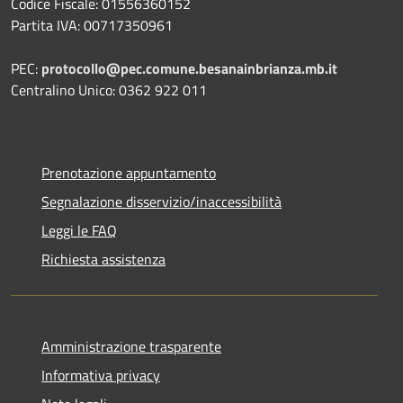
Codice Fiscale: 01556360152
Partita IVA: 00717350961
PEC:
protocollo@pec.comune.besanainbrianza.mb.it
Centralino Unico: 0362 922 011
Prenotazione appuntamento
Segnalazione disservizio/inaccessibilità
Leggi le FAQ
Richiesta assistenza
Amministrazione trasparente
Informativa privacy