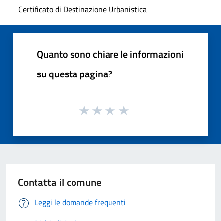
Certificato di Destinazione Urbanistica
Quanto sono chiare le informazioni
su questa pagina?
Contatta il comune
Leggi le domande frequenti