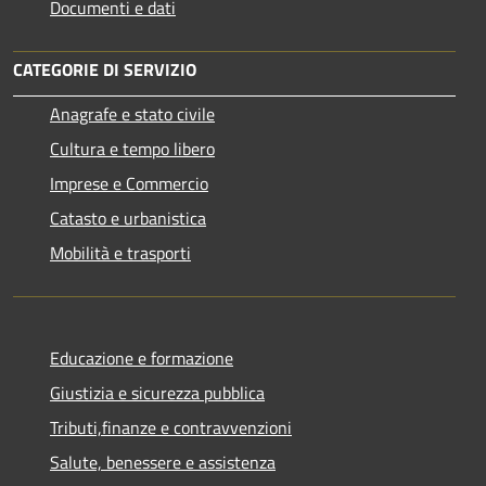
Documenti e dati
CATEGORIE DI SERVIZIO
Anagrafe e stato civile
Cultura e tempo libero
Imprese e Commercio
Catasto e urbanistica
Mobilità e trasporti
Educazione e formazione
Giustizia e sicurezza pubblica
Tributi,finanze e contravvenzioni
Salute, benessere e assistenza