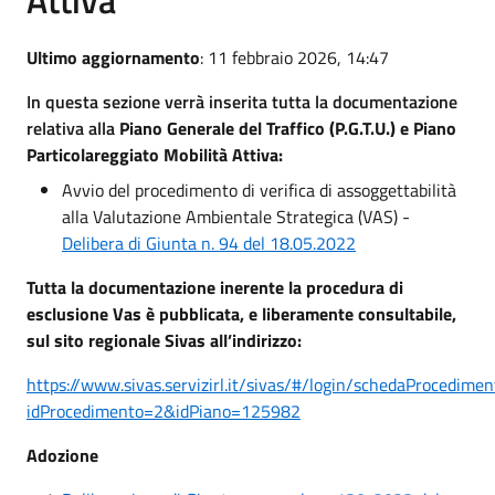
Ultimo aggiornamento
: 11 febbraio 2026, 14:47
In questa sezione verrà inserita tutta la documentazione
relativa alla
Piano Generale del Traffico (P.G.T.U.) e Piano
Particolareggiato Mobilità Attiva:
Avvio del procedimento di verifica di assoggettabilità
alla Valutazione Ambientale Strategica (VAS) -
Delibera di Giunta n. 94 del 18.05.2022
Tutta la documentazione inerente la procedura di
esclusione Vas è pubblicata, e liberamente consultabile,
sul sito regionale Sivas all’indirizzo:
https://www.sivas.servizirl.it/sivas/#/login/schedaProcedimen
idProcedimento=2&idPiano=125982
Adozione