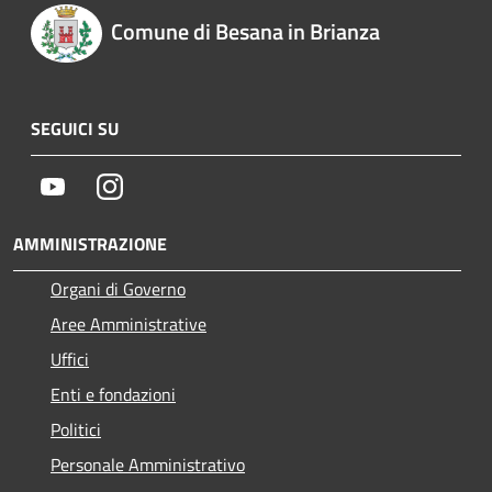
Comune di Besana in Brianza
SEGUICI SU
Youtube
Instagram
AMMINISTRAZIONE
Organi di Governo
Aree Amministrative
Uffici
Enti e fondazioni
Politici
Personale Amministrativo