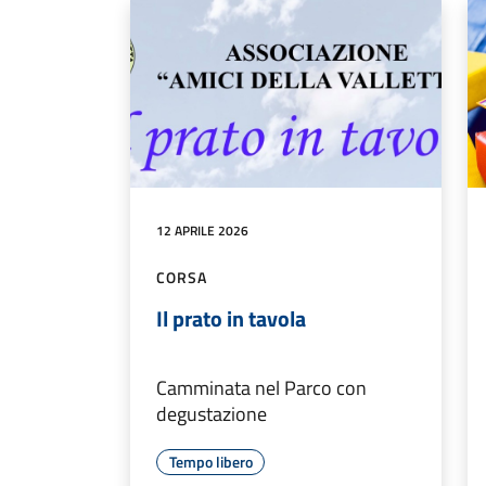
12 APRILE 2026
CORSA
Il prato in tavola
Camminata nel Parco con
degustazione
Tempo libero