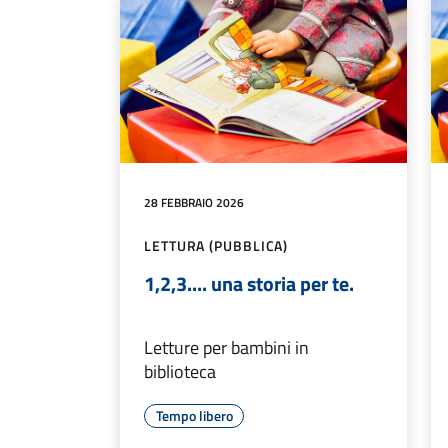
28 FEBBRAIO 2026
LETTURA (PUBBLICA)
1,2,3.... una storia per te.
Letture per bambini in
biblioteca
Tempo libero