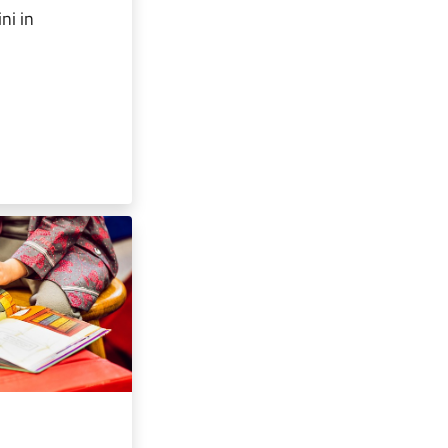
ni in