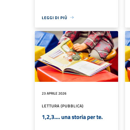
LEGGI DI PIÙ
23 APRILE 2026
LETTURA (PUBBLICA)
1,2,3.... una storia per te.