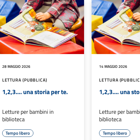
28 MAGGIO 2026
14 MAGGIO 2026
LETTURA (PUBBLICA)
LETTURA (PUBBLIC
1,2,3.... una storia per te.
1,2,3.... una sto
Letture per bambini in
Letture per bambi
biblioteca
biblioteca
Tempo libero
Tempo libero