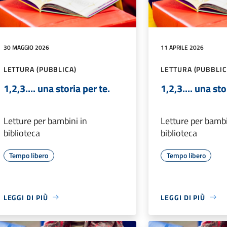
30 MAGGIO 2026
11 APRILE 2026
LETTURA (PUBBLICA)
LETTURA (PUBBLIC
1,2,3.... una storia per te.
1,2,3.... una sto
Letture per bambini in
Letture per bambi
biblioteca
biblioteca
Tempo libero
Tempo libero
LEGGI DI PIÙ
LEGGI DI PIÙ