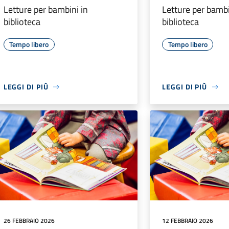
Letture per bambini in
Letture per bambi
biblioteca
biblioteca
Tempo libero
Tempo libero
LEGGI DI PIÙ
LEGGI DI PIÙ
26 FEBBRAIO 2026
12 FEBBRAIO 2026