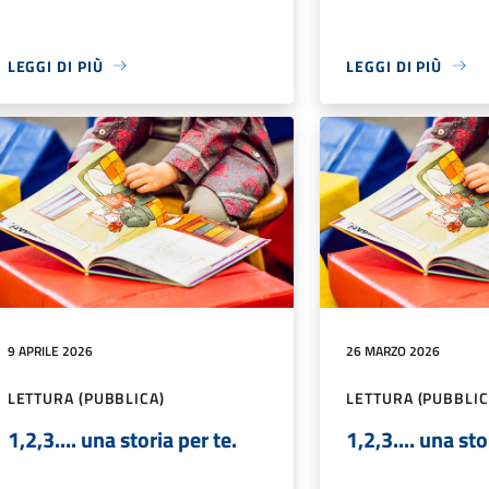
LEGGI DI PIÙ
LEGGI DI PIÙ
9 APRILE 2026
26 MARZO 2026
LETTURA (PUBBLICA)
LETTURA (PUBBLIC
1,2,3.... una storia per te.
1,2,3.... una sto