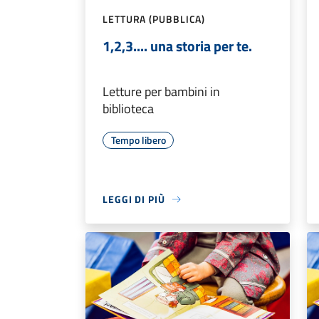
LETTURA (PUBBLICA)
1,2,3.... una storia per te.
Letture per bambini in
biblioteca
Tempo libero
LEGGI DI PIÙ