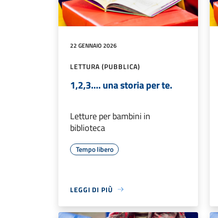
22 GENNAIO 2026
LETTURA (PUBBLICA)
1,2,3.... una storia per te.
Letture per bambini in
biblioteca
Tempo libero
LEGGI DI PIÙ