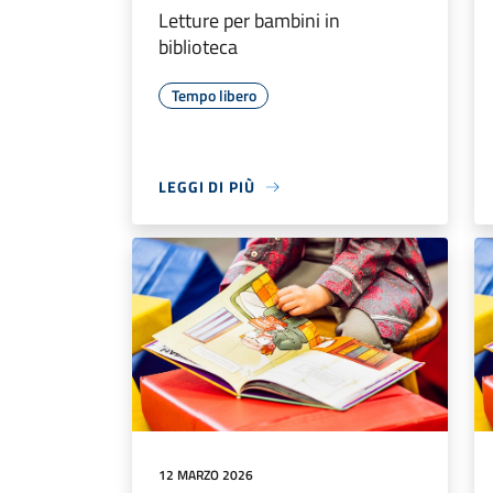
Letture per bambini in
biblioteca
Tempo libero
LEGGI DI PIÙ
12 MARZO 2026