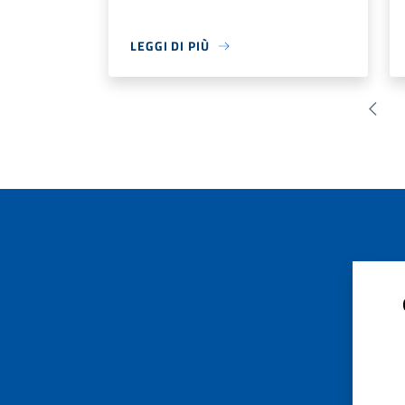
LEGGI DI PIÙ
Pagin