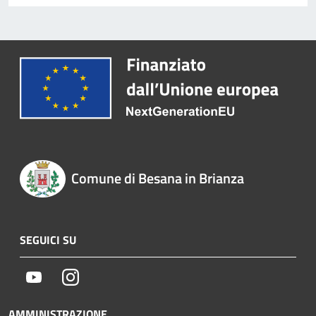
Comune di Besana in Brianza
SEGUICI SU
Youtube
Instagram
AMMINISTRAZIONE