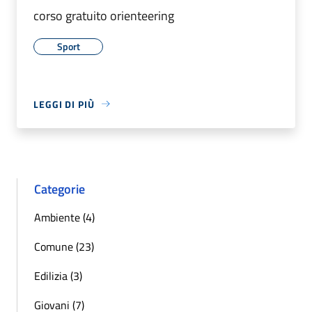
corso gratuito orienteering
Sport
LEGGI DI PIÙ
Categorie
Ambiente (4)
Comune (23)
Edilizia (3)
Giovani (7)