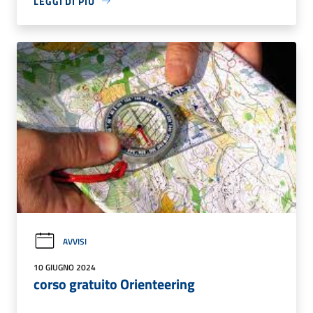
LEGGI DI PIÙ
AVVISI
10 GIUGNO 2024
corso gratuito Orienteering