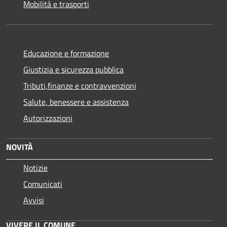
Mobilità e trasporti
Educazione e formazione
Giustizia e sicurezza pubblica
Tributi,finanze e contravvenzioni
Salute, benessere e assistenza
Autorizzazioni
NOVITÀ
Notizie
Comunicati
Avvisi
VIVERE IL COMUNE