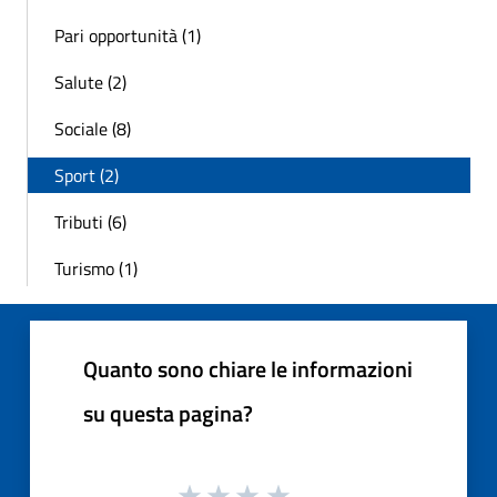
Pari opportunità (1)
Salute (2)
Sociale (8)
Sport (2)
Tributi (6)
Turismo (1)
Quanto sono chiare le informazioni
su questa pagina?