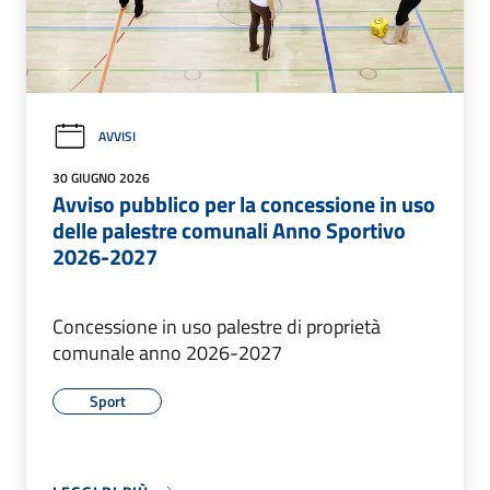
AVVISI
30 GIUGNO 2026
Avviso pubblico per la concessione in uso
delle palestre comunali Anno Sportivo
2026-2027
Concessione in uso palestre di proprietà
comunale anno 2026-2027
Sport