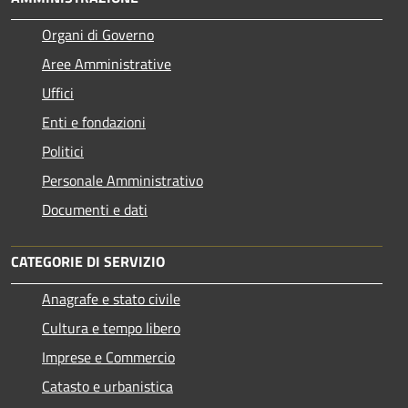
Organi di Governo
Aree Amministrative
Uffici
Enti e fondazioni
Politici
Personale Amministrativo
Documenti e dati
CATEGORIE DI SERVIZIO
Anagrafe e stato civile
Cultura e tempo libero
Imprese e Commercio
Catasto e urbanistica