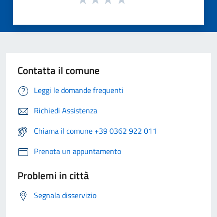
Contatta il comune
Leggi le domande frequenti
Richiedi Assistenza
Chiama il comune +39 0362 922 011
Prenota un appuntamento
Problemi in città
Segnala disservizio