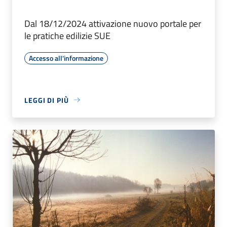
Dal 18/12/2024 attivazione nuovo portale per
le pratiche edilizie SUE
Accesso all'informazione
LEGGI DI PIÙ