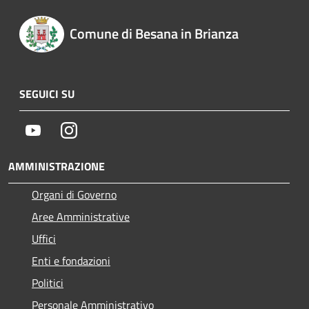
Comune di Besana in Brianza
SEGUICI SU
Youtube
Instagram
AMMINISTRAZIONE
Organi di Governo
Aree Amministrative
Uffici
Enti e fondazioni
Politici
Personale Amministrativo