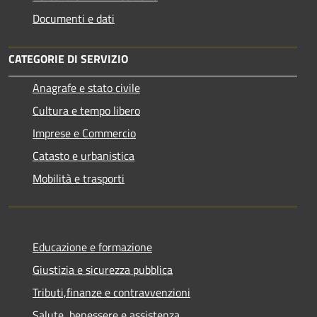
Documenti e dati
CATEGORIE DI SERVIZIO
Anagrafe e stato civile
Cultura e tempo libero
Imprese e Commercio
Catasto e urbanistica
Mobilità e trasporti
Educazione e formazione
Giustizia e sicurezza pubblica
Tributi,finanze e contravvenzioni
Salute, benessere e assistenza