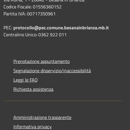
Codice Fiscale: 01556360152
Partita IVA: 00717350961
PEC:
protocollo@pec.comune.besanainbrianza.mb.it
Centralino Unico: 0362 922 011
Prenotazione appuntamento
Segnalazione disservizio/inaccessibilità
Leggi le FAQ
Richiesta assistenza
Amministrazione trasparente
Informativa privacy