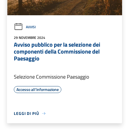
AVVISI
29 NOVEMBRE 2024
Avviso pubblico per la selezione dei
componenti della Commissione del
Paesaggio
Selezione Commissione Paesaggio
Accesso all'informazione
LEGGI DI PIÙ