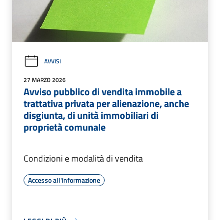
AVVISI
27 MARZO 2026
Avviso pubblico di vendita immobile a
trattativa privata per alienazione, anche
disgiunta, di unità immobiliari di
proprietà comunale
Condizioni e modalità di vendita
Accesso all'informazione