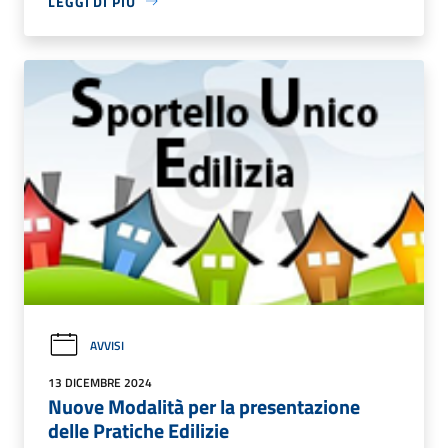
LEGGI DI PIÙ
AVVISI
13 DICEMBRE 2024
Nuove Modalità per la presentazione
delle Pratiche Edilizie