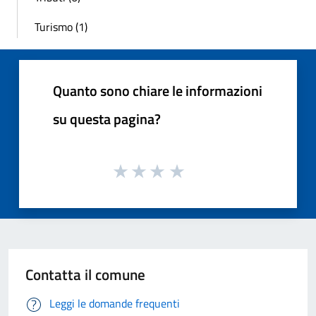
Turismo (1)
Quanto sono chiare le informazioni
su questa pagina?
Contatta il comune
Leggi le domande frequenti