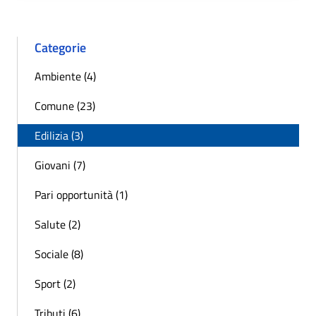
Categorie
Ambiente (4)
Comune (23)
Edilizia (3)
Giovani (7)
Pari opportunità (1)
Salute (2)
Sociale (8)
Sport (2)
Tributi (6)